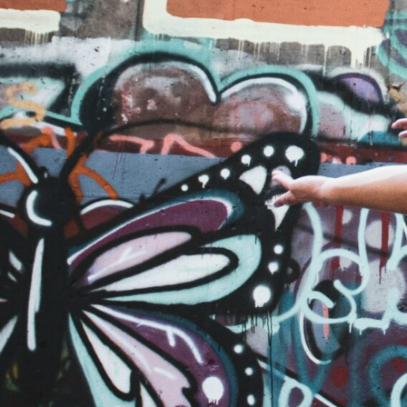
Kontakt
Über uns