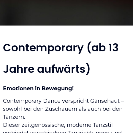
Contemporary (ab 13
Jahre aufwärts)
Emotionen in Bewegung!
Contemporary Dance verspricht Gänsehaut –
sowohl bei den Zuschauern als auch bei den
Tänzern.
Dieser zeitgenössische, moderne Tanzstil