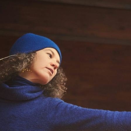
Kontakt
Über uns