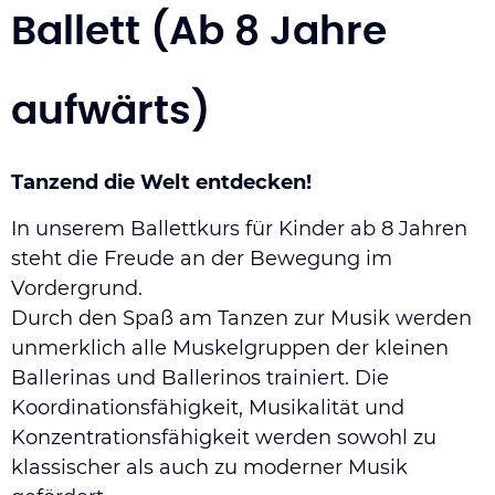
Ballett (Ab 8 Jahre
aufwärts)
Tanzend die Welt entdecken!
In unserem Ballettkurs für Kinder ab 8 Jahren
steht die Freude an der Bewegung im
Vordergrund.
Durch den Spaß am Tanzen zur Musik werden
unmerklich alle Muskelgruppen der kleinen
Ballerinas und Ballerinos trainiert. Die
Koordinationsfähigkeit, Musikalität und
Konzentrationsfähigkeit werden sowohl zu
klassischer als auch zu moderner Musik