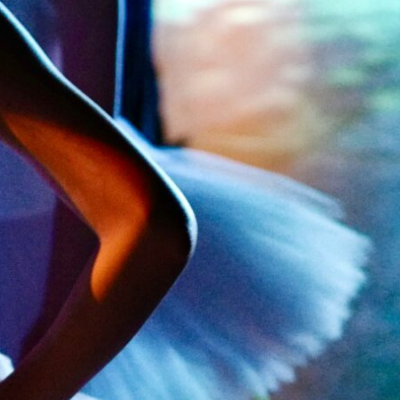
Kontakt
Über uns